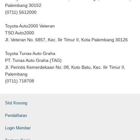
Palembang 30152
(0711) 5612000
Toyota Auto2000 Veteran
TSO Auto2000
Jl. Veteran No. 6857, Kec. Ilir Timur II, Kota Palembang 30126
Toyota Tunas Auto Graha
PT. Tunas Auto Graha (TAG)
Jl. Perintis Kemerdekaan No. 08, Kuto Batu, Kec. Ilir Timur II,
Palembang
(0711) 718708
Slot Kosong
Pendaftaran
Login Member