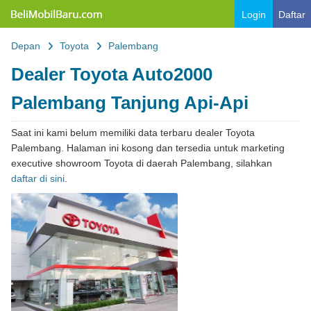
Belimobilbaru.com
Login
Daftar
Depan
Toyota
Palembang
Dealer Toyota Auto2000
Palembang Tanjung Api-Api
Saat ini kami belum memiliki data terbaru dealer Toyota
Palembang. Halaman ini kosong dan tersedia untuk marketing
executive showroom Toyota di daerah Palembang, silahkan
daftar di sini
.