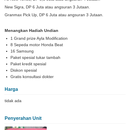
New Sigra, DP 6 Juta atau angsuran 3 Jutaan.
Granmax Pick Up, DP 6 Juta atau angsuran 3 Jutaan.
Menangkan Hadiah Undian
1 Grand prize Ayla Modification
8 Sepeda motor Honda Beat
16 Samsung
Paket spesial tukar tambah
Paket kredit spesial
Diskon spesial
Gratis konsultasi dokter
Harga
tidak ada
Penyerahan Unit