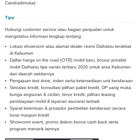
Candradimuka)
Tips
Hubungi customer service atau bagian penjualan untuk
mengetahui informasi lengkap tentang :
Lokasi showroom atau alamat dealer resmi Daihatsu terdekat
di Kebumen
Daftar harga on the road (OTR) mobil baru, brosur pricelist
mobil Daihatsu tipe varian terbaru 2026 untuk area Kebumen
dan daerah sekitarnya
Pengajuan test drive, inden serta ketersediaan unit kendaraan
Simulasi kredit, konsultasi pilihan paket kredit, DP uang muka,
bunga angsuran & cicilan, tenor kredit, pilihan leasing
pembiayaan mobil & layanan asuransi terbaik
Syarat ketentuan & prosedur pembelian kendaraan secara
tunai maupun kredit
Showroom event, promo diskon bonus cash back serta
program menarik lainnya