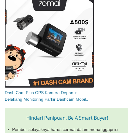
Dash Cam Plus GPS Kamera Depan +
Belakang Monitoring Parkir Dashcam Mobil..
Hindari Penipuan. Be A Smart Buyer!
Pembeli selayaknya harus cermat dalam menanggapi isi