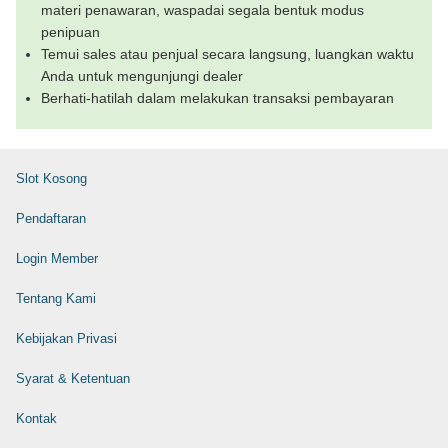
materi penawaran, waspadai segala bentuk modus
penipuan
Temui sales atau penjual secara langsung, luangkan waktu
Anda untuk mengunjungi dealer
Berhati-hatilah dalam melakukan transaksi pembayaran
Slot Kosong
Pendaftaran
Login Member
Tentang Kami
Kebijakan Privasi
Syarat & Ketentuan
Kontak