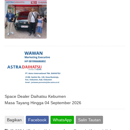
Space Dealer Daihatsu Kebumen
Masa Tayang Hingga 04 September 2026
Bagikan
Facebook
WhatsApp
Salin Tautan