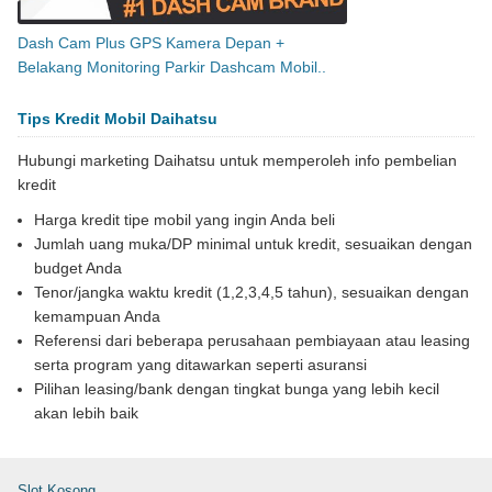
Dash Cam Plus GPS Kamera Depan +
Belakang Monitoring Parkir Dashcam Mobil..
Tips Kredit Mobil Daihatsu
Hubungi marketing Daihatsu untuk memperoleh info pembelian
kredit
Harga kredit tipe mobil yang ingin Anda beli
Jumlah uang muka/DP minimal untuk kredit, sesuaikan dengan
budget Anda
Tenor/jangka waktu kredit (1,2,3,4,5 tahun), sesuaikan dengan
kemampuan Anda
Referensi dari beberapa perusahaan pembiayaan atau leasing
serta program yang ditawarkan seperti asuransi
Pilihan leasing/bank dengan tingkat bunga yang lebih kecil
akan lebih baik
Slot Kosong