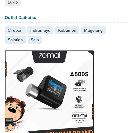
Luxio
Outlet Daihatsu
Cirebon
Indramayu
Kebumen
Magelang
Salatiga
Solo