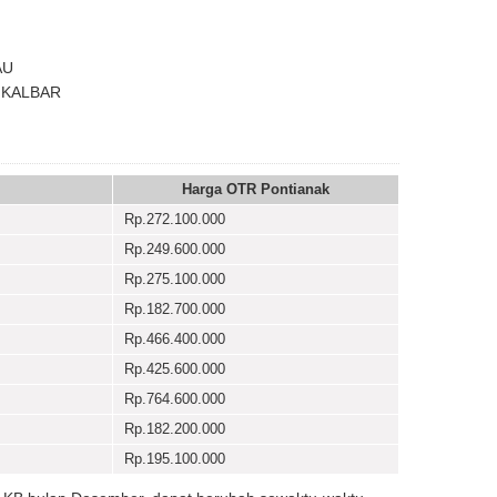
AU
 KALBAR
Harga OTR Pontianak
Rp.272.100.000
Rp.249.600.000
Rp.275.100.000
Rp.182.700.000
Rp.466.400.000
Rp.425.600.000
Rp.764.600.000
Rp.182.200.000
Rp.195.100.000