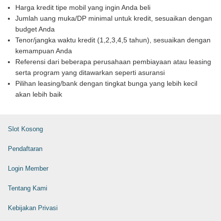
Harga kredit tipe mobil yang ingin Anda beli
Jumlah uang muka/DP minimal untuk kredit, sesuaikan dengan
budget Anda
Tenor/jangka waktu kredit (1,2,3,4,5 tahun), sesuaikan dengan
kemampuan Anda
Referensi dari beberapa perusahaan pembiayaan atau leasing
serta program yang ditawarkan seperti asuransi
Pilihan leasing/bank dengan tingkat bunga yang lebih kecil
akan lebih baik
Slot Kosong
Pendaftaran
Login Member
Tentang Kami
Kebijakan Privasi