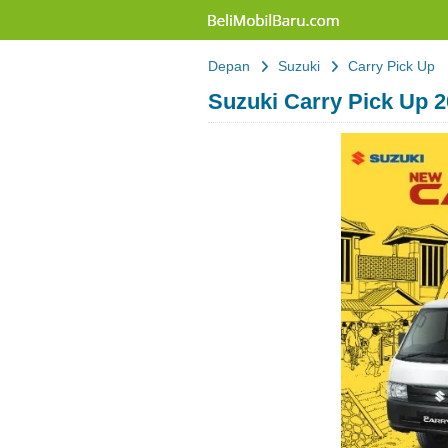
Belimobilbaru
Depan
Suzuki
Carry Pick Up
Suzuki Carry Pick Up 