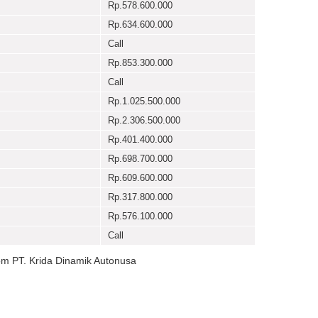
Rp.578.600.000
Rp.634.600.000
Call
Rp.853.300.000
Call
Rp.1.025.500.000
Rp.2.306.500.000
Rp.401.400.000
Rp.698.700.000
Rp.609.600.000
Rp.317.800.000
Rp.576.100.000
Call
m PT. Krida Dinamik Autonusa