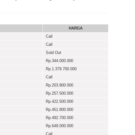
HARGA
Call
Call
Sold Out
Rp.344.000.000
Rp.1.379.700.000
Call
Rp.203.800.000
Rp.257.500.000
Rp.422.500.000
Rp.451.800.000
Rp.492.700.000
Rp.649.000.000
Call