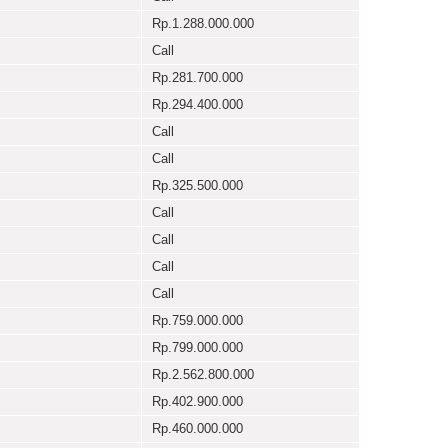
Rp.1.288.000.000
Call
Rp.281.700.000
Rp.294.400.000
Call
Call
Rp.325.500.000
Call
Call
Call
Call
Rp.759.000.000
Rp.799.000.000
Rp.2.562.800.000
Rp.402.900.000
Rp.460.000.000