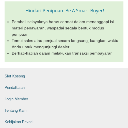
Hindari Penipuan. Be A Smart Buyer!
Pembeli selayaknya harus cermat dalam menanggapi isi
materi penawaran, waspadai segala bentuk modus
penipuan
Temui sales atau penjual secara langsung, luangkan waktu
Anda untuk mengunjungi dealer
Berhati-hatilah dalam melakukan transaksi pembayaran
Slot Kosong
Pendaftaran
Login Member
Tentang Kami
Kebijakan Privasi