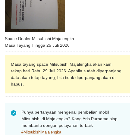
Space Dealer Mitsubishi Majalengka
Masa Tayang Hingga 25 Juli 2026
Masa tayang space Mitsubishi Majalengka akan kami
rekap hari Rabu 29 Juli 2026. Apabila sudah diperpanjang
data akan tetap tayang, bila tidak diperpanjang akan di
hapus.
57
Punya pertanyaan mengenai pembelian mobil
Mitsubishi di Majalengka? Kang Aris Purnama siap
membantu dengan pelayanan terbaik
#MitsubishiMajalengka