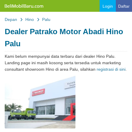
Belimobilbaru.com
Login
Daftar
Depan
Hino
Palu
Dealer Patrako Motor Abadi Hino
Palu
Kami belum mempunyai data terbaru dari dealer Hino Palu.
Landing page ini masih kosong serta tersedia untuk marketing
consultant showroom Hino di area Palu, silahkan
registrasi di sini
.