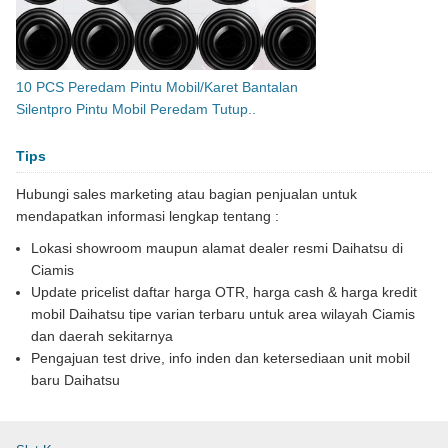
10 PCS Peredam Pintu Mobil/Karet Bantalan
Silentpro Pintu Mobil Peredam Tutup..
Tips
Hubungi sales marketing atau bagian penjualan untuk
mendapatkan informasi lengkap tentang :
Lokasi showroom maupun alamat dealer resmi Daihatsu di
Ciamis
Update pricelist daftar harga OTR, harga cash & harga kredit
mobil Daihatsu tipe varian terbaru untuk area wilayah Ciamis
dan daerah sekitarnya
Pengajuan test drive, info inden dan ketersediaan unit mobil
baru Daihatsu