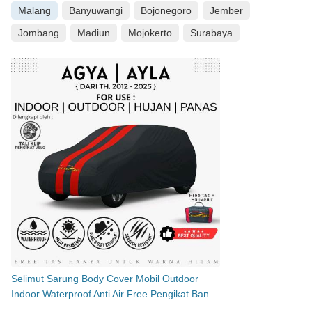
Malang
Banyuwangi
Bojonegoro
Jember
Jombang
Madiun
Mojokerto
Surabaya
Selimut Sarung Body Cover Mobil Outdoor
Indoor Waterproof Anti Air Free Pengikat Ban..