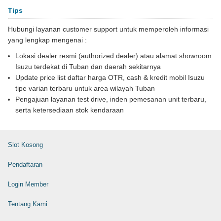
Tips
Hubungi layanan customer support untuk memperoleh informasi
yang lengkap mengenai :
Lokasi dealer resmi (authorized dealer) atau alamat showroom
Isuzu terdekat di Tuban dan daerah sekitarnya
Update price list daftar harga OTR, cash & kredit mobil Isuzu
tipe varian terbaru untuk area wilayah Tuban
Pengajuan layanan test drive, inden pemesanan unit terbaru,
serta ketersediaan stok kendaraan
Slot Kosong
Pendaftaran
Login Member
Tentang Kami