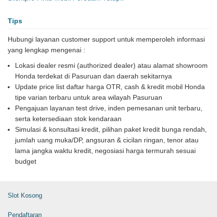
Tips
Hubungi layanan customer support untuk memperoleh informasi
yang lengkap mengenai :
Lokasi dealer resmi (authorized dealer) atau alamat showroom
Honda terdekat di Pasuruan dan daerah sekitarnya
Update price list daftar harga OTR, cash & kredit mobil Honda
tipe varian terbaru untuk area wilayah Pasuruan
Pengajuan layanan test drive, inden pemesanan unit terbaru,
serta ketersediaan stok kendaraan
Simulasi & konsultasi kredit, pilihan paket kredit bunga rendah,
jumlah uang muka/DP, angsuran & cicilan ringan, tenor atau
lama jangka waktu kredit, negosiasi harga termurah sesuai
budget
Slot Kosong
Pendaftaran