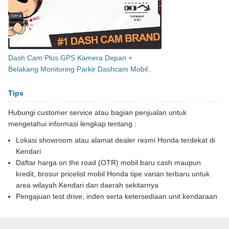
Dash Cam Plus GPS Kamera Depan +
Belakang Monitoring Parkir Dashcam Mobil..
Tips
Hubungi customer service atau bagian penjualan untuk
mengetahui informasi lengkap tentang :
Lokasi showroom atau alamat dealer resmi Honda terdekat di
Kendari
Daftar harga on the road (OTR) mobil baru cash maupun
kredit, brosur pricelist mobil Honda tipe varian terbaru untuk
area wilayah Kendari dan daerah sekitarnya
Pengajuan test drive, inden serta ketersediaan unit kendaraan