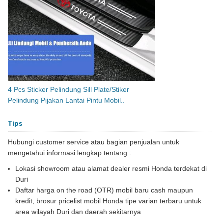
4 Pcs Sticker Pelindung Sill Plate/Stiker
Pelindung Pijakan Lantai Pintu Mobil..
Tips
Hubungi customer service atau bagian penjualan untuk
mengetahui informasi lengkap tentang :
Lokasi showroom atau alamat dealer resmi Honda terdekat di
Duri
Daftar harga on the road (OTR) mobil baru cash maupun
kredit, brosur pricelist mobil Honda tipe varian terbaru untuk
area wilayah Duri dan daerah sekitarnya