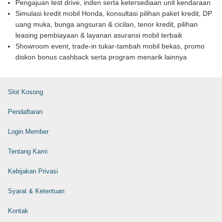
Pengajuan test drive, inden serta ketersediaan unit kendaraan
Simulasi kredit mobil Honda, konsultasi pilihan paket kredit, DP
uang muka, bunga angsuran & cicilan, tenor kredit, pilihan
leasing pembiayaan & layanan asuransi mobil terbaik
Showroom event, trade-in tukar-tambah mobil bekas, promo
diskon bonus cashback serta program menarik lainnya
Slot Kosong
Pendaftaran
Login Member
Tentang Kami
Kebijakan Privasi
Syarat & Ketentuan
Kontak